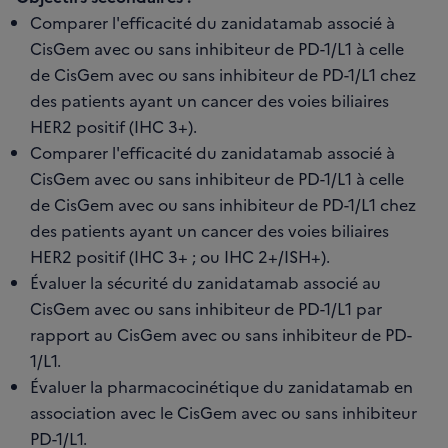
Comparer l'efficacité du zanidatamab associé à
CisGem avec ou sans inhibiteur de PD-1/L1 à celle
de CisGem avec ou sans inhibiteur de PD-1/L1 chez
des patients ayant un cancer des voies biliaires
HER2 positif (IHC 3+).
Comparer l'efficacité du zanidatamab associé à
CisGem avec ou sans inhibiteur de PD-1/L1 à celle
de CisGem avec ou sans inhibiteur de PD-1/L1 chez
des patients ayant un cancer des voies biliaires
HER2 positif (IHC 3+ ; ou IHC 2+/ISH+).
Évaluer la sécurité du zanidatamab associé au
CisGem avec ou sans inhibiteur de PD-1/L1 par
rapport au CisGem avec ou sans inhibiteur de PD-
1/L1.
Évaluer la pharmacocinétique du zanidatamab en
association avec le CisGem avec ou sans inhibiteur
PD-1/L1.