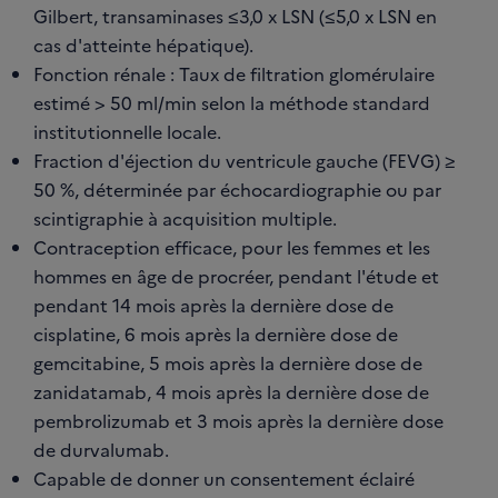
Gilbert, transaminases ≤3,0 x LSN (≤5,0 x LSN en
cas d'atteinte hépatique).
Fonction rénale : Taux de filtration glomérulaire
estimé > 50 ml/min selon la méthode standard
institutionnelle locale.
Fraction d'éjection du ventricule gauche (FEVG) ≥
50 %, déterminée par échocardiographie ou par
scintigraphie à acquisition multiple.
Contraception efficace, pour les femmes et les
hommes en âge de procréer, pendant l'étude et
pendant 14 mois après la dernière dose de
cisplatine, 6 mois après la dernière dose de
gemcitabine, 5 mois après la dernière dose de
zanidatamab, 4 mois après la dernière dose de
pembrolizumab et 3 mois après la dernière dose
de durvalumab.
Capable de donner un consentement éclairé