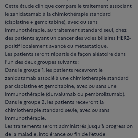
Cette étude clinique compare le traitement associant
le zanidatamab à la chimiothérapie standard
(cisplatine + gemcitabine), avec ou sans
immunothérapie, au traitement standard seul, chez
des patients ayant un cancer des voies biliaires HER2-
positif localement avancé ou métastatique.
Les patients seront répartis de façon aléatoire dans
l’un des deux groupes suivants :
Dans le groupe 1, les patients recevront le
zanidatamab associé à une chimiothérapie standard
par cisplatine et gemcitabine, avec ou sans une
immunothérapie (durvalumab ou pembrolizumab).
Dans le groupe 2, les patients recevront la
chimiothérapie standard seule, avec ou sans
immunothérapie.
Les traitements seront administrés jusqu’à progression
de la maladie, intolérance ou fin de l’étude.