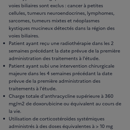
voies biliaires sont exclus : cancer à petites
cellules, tumeurs neuroendocrines, lymphomes,
sarcomes, tumeurs mixtes et néoplasmes
kystiques mucineux détectés dans la région des
voies biliaires.
Patient ayant reçu une radiothérapie dans les 2
semaines précédant la date prévue de la première
administration des traitements à l'étude.
Patient ayant subi une intervention chirurgicale
majeure dans les 4 semaines précédant la date
prévue de la première administration des
traitements à l'étude.
Charge totale d'anthracycline supérieure à 360
mg/m2 de doxorubicine ou équivalent au cours de
la vie.
Utilisation de corticostéroïdes systémiques
administrés à des doses équivalentes à > 10 mg