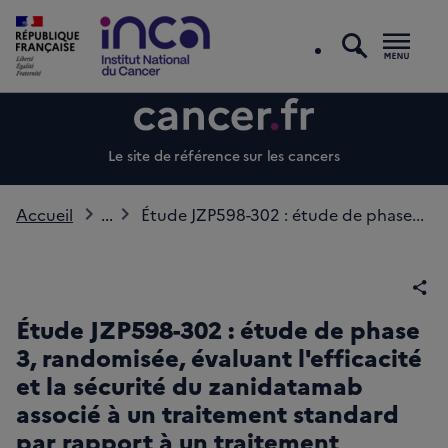
recherc
Men
Le site de référence sur les cancers
Accueil
...
Étude JZP598-302 : étude de phase...
Par
Étude JZP598-302 : étude de phase
3, randomisée, évaluant l'efficacité
et la sécurité du zanidatamab
associé à un traitement standard
par rapport à un traitement