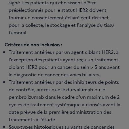
signé. Les patients qui choisissent d’être
présélectionnés pour le statut HER2 doivent
fournir un consentement éclairé écrit distinct
pour la collecte, le stockage et l'analyse du tissu
tumoral.
Critères de non inclusion :
Traitement antérieur par un agent ciblant HER2, à
l'exception des patients ayant reçu un traitement
ciblant HER2 pour un cancer du sein > 5 ans avant
le diagnostic de cancer des voies biliaires.
Traitement antérieur par des inhibiteurs de points
de contrôle, autres que le durvalumab ou le
pembrolizumab dans le cadre d'un maximum de 2
cycles de traitement systémique autorisés avant la
date prévue de la première administration des
traitements à l'étude.
Sous-types histologiques suivants de cancer des