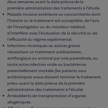
deux semaines avant la date prévue de la
première administration des traitements à l'étude.
Maladie invasive antérieure ou concomitante dont
l'histoire ou le traitement est susceptible, de l'avis
de l'investigateur ou du moniteur médical,
d'interférer avec l'évaluation de la sécurité ou de
l'efficacité du régime expérimental.
Infections chroniques ou actives graves
nécessitant un traitement antibactérien,
antifongique ou antiviral par voie parentérale, ou
toute autre infection virale ou bactérienne
potentiellement mortelle (les patients sous
antibiotiques oraux doivent terminer le traitement
prévu avant la date prévue de la première
administration des traitements à l'étude).
Antécédents de transplantation d'organes
allogéniques.