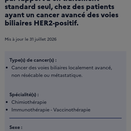
standard seul, chez des patients
ayant un cancer avancé des voies
biliaires HER2-positif.
Mis à jour le
31
juillet 2026
Type(s) de cancer(s) :
Cancer des voies biliaires localement avancé,
non résécable ou métastatique.
Spécialité(s) :
Chimiothérapie
Immunothérapie - Vaccinothérapie
Sexe :