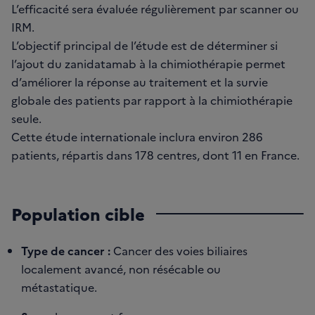
L’efficacité sera évaluée régulièrement par scanner ou
IRM.
L’objectif principal de l’étude est de déterminer si
l’ajout du zanidatamab à la chimiothérapie permet
d’améliorer la réponse au traitement et la survie
globale des patients par rapport à la chimiothérapie
seule.
Cette étude internationale inclura environ 286
patients, répartis dans 178 centres, dont 11 en France.
Population cible
Type de cancer :
Cancer des voies biliaires
localement avancé, non résécable ou
métastatique.