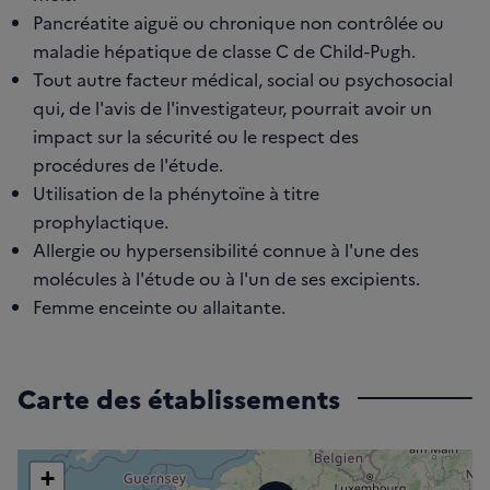
Pancréatite aiguë ou chronique non contrôlée ou
maladie hépatique de classe C de Child-Pugh.
Tout autre facteur médical, social ou psychosocial
qui, de l'avis de l'investigateur, pourrait avoir un
impact sur la sécurité ou le respect des
procédures de l'étude.
Utilisation de la phénytoïne à titre
prophylactique.
Allergie ou hypersensibilité connue à l'une des
molécules à l'étude ou à l'un de ses excipients.
Femme enceinte ou allaitante.
Carte des établissements
+