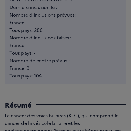
Dernière inclusion le : -
Nombre d'inclusions prévues:
France: -
Tous pays: 286
Nombre d'inclusions faites :
France: -
Tous pays: -
Nombre de centre prévus :
France: 8
Tous pays: 104
Résumé
Le cancer des voies biliaires (BTC), qui comprend le
cancer de la vésicule biliaire et les
cholangiocarcinomes (intra et extra hépatiques), est