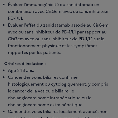
Évaluer l'immunogénicité du zanidatamab en
combinaison avec CisGem avec ou sans inhibiteur
PD-1/L1.
Évaluer l'effet du zanidatamab associé au CisGem
avec ou sans inhibiteur de PD-1/L1 par rapport au
CisGem avec ou sans inhibiteur de PD-1/L1 sur le
fonctionnement physique et les symptômes
rapportés par les patients.
Critères d’inclusion :
Âge ≥ 18 ans.
Cancer des voies biliaires confirmé
histologiquement ou cytologiquement, y compris
le cancer de la vésicule biliaire, le
cholangiocarcinome intrahépatique ou le
cholangiocarcinome extra hépatique..
Cancer des voies biliaires localement avancé, non