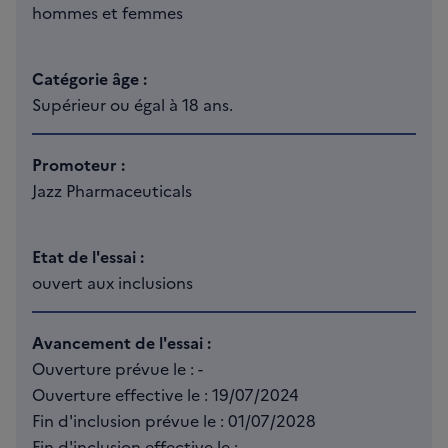
hommes et femmes
Catégorie âge :
Supérieur ou égal à 18 ans.
Promoteur :
Jazz Pharmaceuticals
Etat de l'essai :
ouvert aux inclusions
Avancement de l'essai :
Ouverture prévue le : -
Ouverture effective le : 19/07/2024
Fin d'inclusion prévue le : 01/07/2028
Fin d'inclusion effective le : -