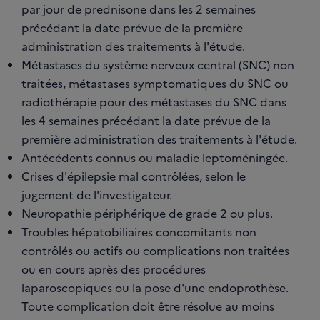
par jour de prednisone dans les 2 semaines
précédant la date prévue de la première
administration des traitements à l'étude.
Métastases du système nerveux central (SNC) non
traitées, métastases symptomatiques du SNC ou
radiothérapie pour des métastases du SNC dans
les 4 semaines précédant la date prévue de la
première administration des traitements à l'étude.
Antécédents connus ou maladie leptoméningée.
Crises d'épilepsie mal contrôlées, selon le
jugement de l'investigateur.
Neuropathie périphérique de grade 2 ou plus.
Troubles hépatobiliaires concomitants non
contrôlés ou actifs ou complications non traitées
ou en cours après des procédures
laparoscopiques ou la pose d'une endoprothèse.
Toute complication doit être résolue au moins