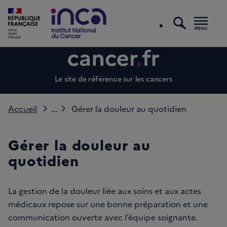
recherc
Men
Le site de référence sur les cancers
Accueil
...
Gérer la douleur au quotidien
Gérer la douleur au
quotidien
La gestion de la douleur liée aux soins et aux actes
médicaux repose sur une bonne préparation et une
communication ouverte avec l’équipe soignante.