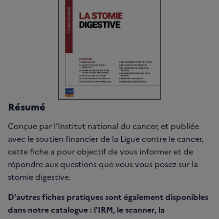
Résumé
Conçue par l’Institut national du cancer, et publiée
avec le soutien financier de la Ligue contre le cancer,
cette fiche a pour objectif de vous informer et de
répondre aux questions que vous vous posez sur la
stomie digestive.
D'autres fiches pratiques sont également disponibles
dans notre catalogue : l'IRM, le scanner, la