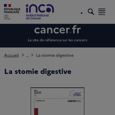
recherc
Men
Le site de référence sur les cancers
Accueil
...
La stomie digestive
La stomie digestive