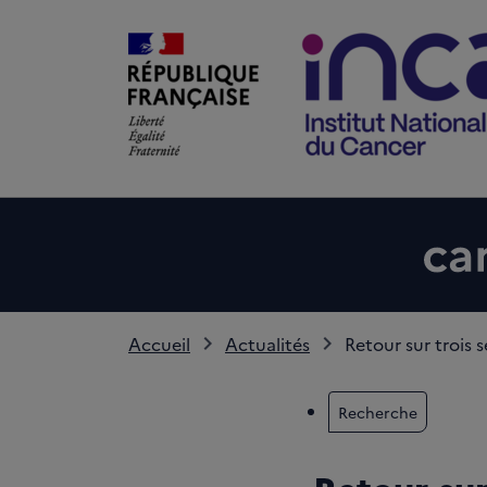
Accueil
Actualités
Retour sur trois s
Recherche