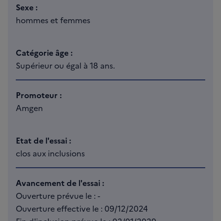
Sexe :
hommes et femmes
Catégorie âge :
Supérieur ou égal à 18 ans.
Promoteur :
Amgen
Etat de l'essai :
clos aux inclusions
Avancement de l'essai :
Ouverture prévue le : -
Ouverture effective le : 09/12/2024