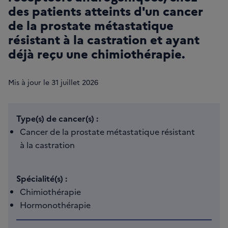
des patients atteints d'un cancer
de la prostate métastatique
résistant à la castration et ayant
déjà reçu une chimiothérapie.
Mis à jour le
31
juillet 2026
Type(s) de cancer(s) :
Cancer de la prostate métastatique résistant
à la castration
Spécialité(s) :
Chimiothérapie
Hormonothérapie