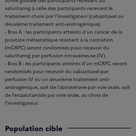
survie globale des participants recevant du
xaluritamig à celle des participants recevant le
traitement choisi par l’investigateur (cabazitaxel ou
deuxième traitement anti-androgénique).
- Bras A : les participants atteints d’un cancer de la
prostate métastatique résistant à la castration
(mCRPC) seront randomisés pour recevoir du
xaluritamig par perfusion intraveineuse (IV).
- Bras B : les participants atteints d’un mCRPC seront
randomisés pour recevoir du cabazitaxel par
perfusion IV ou un deuxième traitement anti-
androgénique, soit de l’abiratérone par voie orale, soit
de l’enzalutamide par voie orale, au choix de
l’investigateur.
Population cible