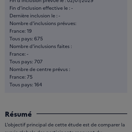
Fin d'inclusion prévue le : 02/01/2029
Fin d'inclusion effective le : -
Dernière inclusion le : -
Nombre d'inclusions prévues:
France: 19
Tous pays: 675
Nombre d'inclusions faites :
France: -
Tous pays: 707
Nombre de centre prévus :
France: 75
Tous pays: 164
Résumé
L’objectif principal de cette étude est de comparer la