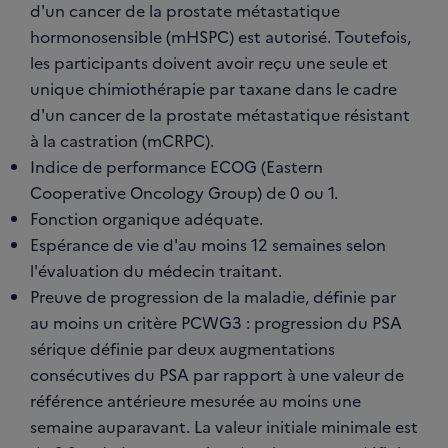
d'un cancer de la prostate métastatique
hormonosensible (mHSPC) est autorisé. Toutefois,
les participants doivent avoir reçu une seule et
unique chimiothérapie par taxane dans le cadre
d'un cancer de la prostate métastatique résistant
à la castration (mCRPC).
Indice de performance ECOG (Eastern
Cooperative Oncology Group) de 0 ou 1.
Fonction organique adéquate.
Espérance de vie d'au moins 12 semaines selon
l'évaluation du médecin traitant.
Preuve de progression de la maladie, définie par
au moins un critère PCWG3 : progression du PSA
sérique définie par deux augmentations
consécutives du PSA par rapport à une valeur de
référence antérieure mesurée au moins une
semaine auparavant. La valeur initiale minimale est