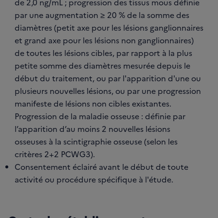
de 2,0 ng/mL ; progression des tissus mous définie
par une augmentation ≥ 20 % de la somme des
diamètres (petit axe pour les lésions ganglionnaires
et grand axe pour les lésions non ganglionnaires)
de toutes les lésions cibles, par rapport à la plus
petite somme des diamètres mesurée depuis le
début du traitement, ou par l'apparition d'une ou
plusieurs nouvelles lésions, ou par une progression
manifeste de lésions non cibles existantes.
Progression de la maladie osseuse : définie par
l’apparition d’au moins 2 nouvelles lésions
osseuses à la scintigraphie osseuse (selon les
critères 2+2 PCWG3).
Consentement éclairé avant le début de toute
activité ou procédure spécifique à l'étude.