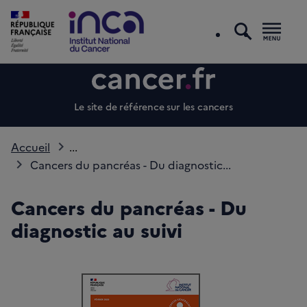
recherc
Men
Le site de référence sur les cancers
Accueil
...
Cancers du pancréas - Du diagnostic...
Cancers du pancréas - Du
diagnostic au suivi