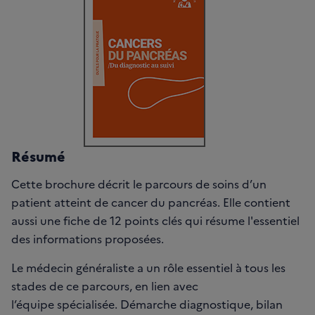
Résumé
Cette brochure décrit le parcours de soins d’un
patient atteint de cancer du pancréas. Elle contient
aussi une fiche de 12 points clés qui résume l'essentiel
des informations proposées.
Le médecin généraliste a un rôle essentiel à tous les
stades de ce parcours, en lien avec
l’équipe spécialisée. Démarche diagnostique, bilan