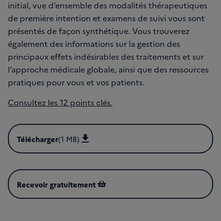
initial, vue d’ensemble des modalités thérapeutiques
de première intention et examens de suivi vous sont
présentés de façon synthétique. Vous trouverez
également des informations sur la gestion des
principaux effets indésirables des traitements et sur
l’approche médicale globale, ainsi que des ressources
pratiques pour vous et vos patients.
Consultez les 12 points clés.
Télécharger
(1 MB)
Télécharger Cancer du pancréas - Du diagnostic au suivi (j
Recevoir gratuitement