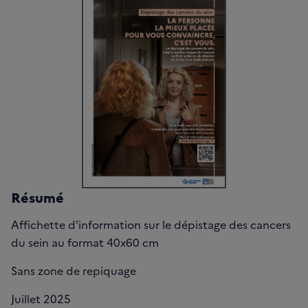
Résumé
Affichette d'information sur le dépistage des cancers
du sein au format 40x60 cm
Sans zone de repiquage
Juillet 2025