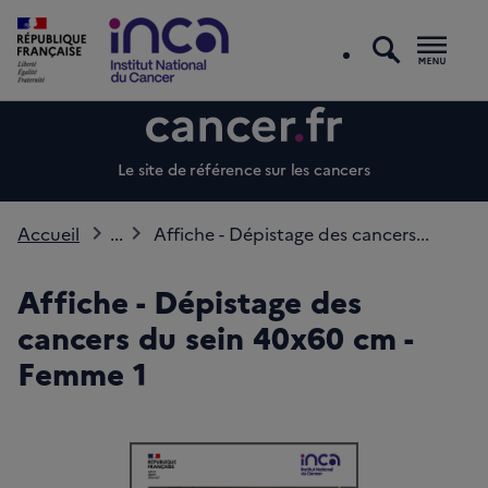
recherc
Men
Le site de référence sur les cancers
Accueil
...
Affiche - Dépistage des cancers...
Affiche - Dépistage des
cancers du sein 40x60 cm -
Femme 1