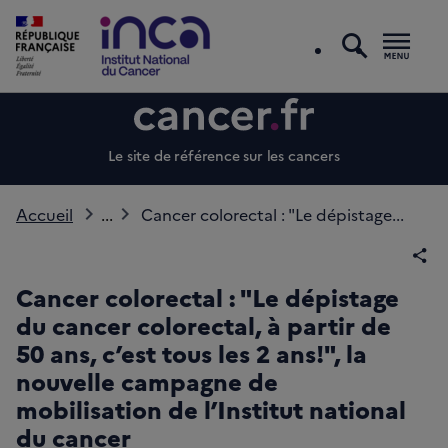
recherc
Men
Le site de référence sur les cancers
Accueil
...
Cancer colorectal : "Le dépistage...
Par
Cancer colorectal : "Le dépistage
du cancer colorectal, à partir de
50 ans, c’est tous les 2 ans!", la
nouvelle campagne de
mobilisation de l’Institut national
du cancer