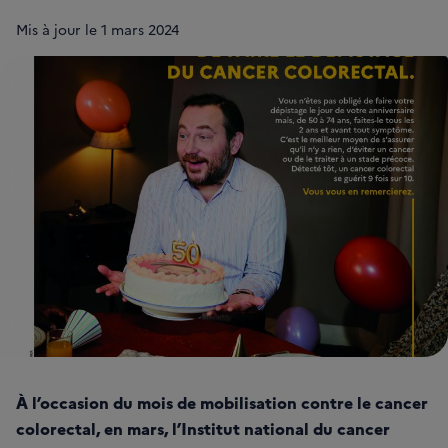
Mis à jour le
1 mars 2024
À l’occasion du mois de mobilisation contre le cancer
colorectal, en mars, l’Institut national du cancer