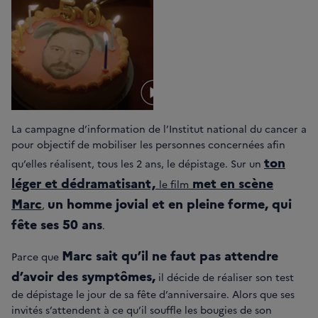
La campagne d’information de l’Institut national du cancer a
pour objectif de mobiliser les personnes concernées afin
ton
qu’elles réalisent, tous les 2 ans, le dépistage. Sur un
léger et dédramatisant,
met en scène
le film
Marc
un homme jovial et en pleine forme, qui
,
fête ses 50 ans
.
Marc sait qu’il ne faut pas attendre
Parce que
d’avoir des symptômes,
il décide de réaliser son test
de dépistage le jour de sa fête d’anniversaire. Alors que ses
invités s’attendent à ce qu’il souffle les bougies de son