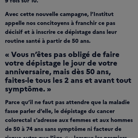
9 fois sur 10.
Avec cette nouvelle campagne, l’Institut
appelle nos concitoyens à franchir ce pas
décisif et à inscrire ce dépistage dans leur
routine santé à partir de 50 ans.
« Vous n’êtes pas obligé de faire
votre dépistage le jour de votre
anniversaire, mais dès 50 ans,
faites-le tous les 2 ans et avant tout
symptôme. »
Parce qu’il ne faut pas attendre que la maladie
fasse parler d’elle, le dépistage du cancer
colorectal s’adresse aux femmes et aux hommes
de 50 à 74 ans sans symptôme ni facteur de
risque autre que l’âge.
lorsque les premiers