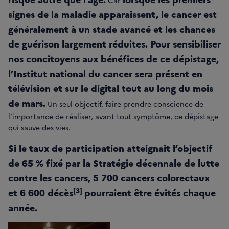
Car
signes de la maladie apparaissent, le cancer est
généralement à un stade avancé et les chances
de guérison largement réduites. Pour sensibiliser
nos concitoyens aux bénéfices de ce dépistage,
l’Institut national du cancer sera présent en
télévision et sur le digital tout au long du mois
de mars.
Un seul objectif, faire prendre conscience de
l’importance de réaliser, avant tout symptôme, ce dépistage
qui sauve des vies.
Si le taux de participation atteignait l’objectif
de 65 % fixé par la Stratégie décennale de lutte
contre les cancers, 5 700 cancers colorectaux
[3]
et 6 600 décès
pourraient être évités chaque
année.