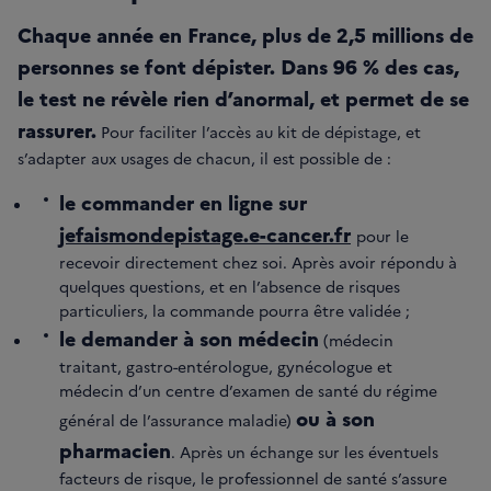
Chaque année en France, plus de 2,5 millions de
personnes se font dépister. Dans 96 % des cas,
le test ne révèle rien d’anormal, et permet de se
rassurer.
Pour faciliter l’accès au kit de dépistage, et
s’adapter aux usages de chacun, il est possible de :
le commander en ligne sur
jefaismondepistage.e-cancer.fr
pour le
recevoir directement chez soi. Après avoir répondu à
quelques questions, et en l’absence de risques
particuliers, la commande pourra être validée ;
le demander à son médecin
(médecin
traitant, gastro-entérologue, gynécologue et
médecin d’un centre d’examen de santé du régime
ou à son
général de l’assurance maladie)
pharmacien
. Après un échange sur les éventuels
facteurs de risque, le professionnel de santé s’assure