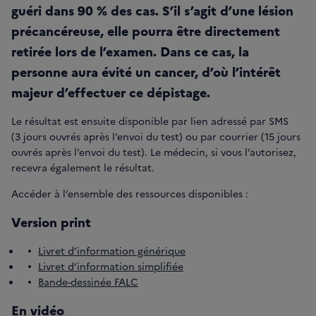
guéri dans 90 % des cas. S’il s’agit d’une lésion
précancéreuse, elle pourra être directement
retirée lors de l’examen. Dans ce cas, la
personne aura évité un cancer, d’où l’intérêt
majeur d’effectuer ce dépistage.
Le résultat est ensuite disponible par lien adressé par SMS
(3 jours ouvrés après l’envoi du test) ou par courrier (15 jours
ouvrés après l’envoi du test). Le médecin, si vous l’autorisez,
recevra également le résultat.
Accéder à l’ensemble des ressources disponibles :
Version print
Livret d’information générique
Livret d’information simplifiée
Bande-dessinée FALC
En vidéo