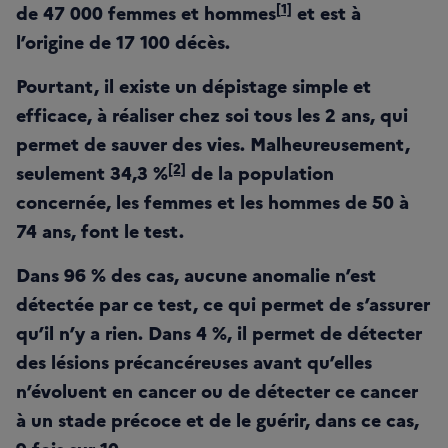
[
1]
de 47 000 femmes et hommes
et est à
l’origine de 17 100 décès.
Pourtant, il existe un dépistage simple et
efficace, à réaliser chez soi tous les 2 ans, qui
permet de sauver des vies. Malheureusement,
[2]
seulement 34,3 %
de la population
concernée, les femmes et les hommes de 50 à
74 ans, font le test.
Dans 96 % des cas, aucune anomalie n’est
détectée par ce test, ce qui permet de s’assurer
qu’il n’y a rien. Dans 4 %, il permet de détecter
des lésions précancéreuses avant qu’elles
n’évoluent en cancer ou de détecter ce cancer
à un stade précoce et de le guérir, dans ce cas,