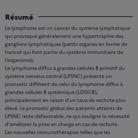
Résumé
Le lymphome est un cancer du système lymphatique
qui provoque généralement une hypertrophie des
ganglions lymphatiques (petits organes en forme de
haricot qui font partie du système immunitaire de
l’organisme).
Le lymphome diffus à grandes cellules B primitif du
système nerveux central (LPSNC) présente un
pronostic différent de celui du lymphome diffus à
grandes cellules B systémique (LDGCB),
principalement en raison d'un taux de rechute plus
élevé. Le pronostic global des patients atteints de
LPSNC reste défavorable, ce qui souligne la nécessité
d'améliorer la prise en charge en cas de rechute.
Les nouvelles immunothérapies telles que les