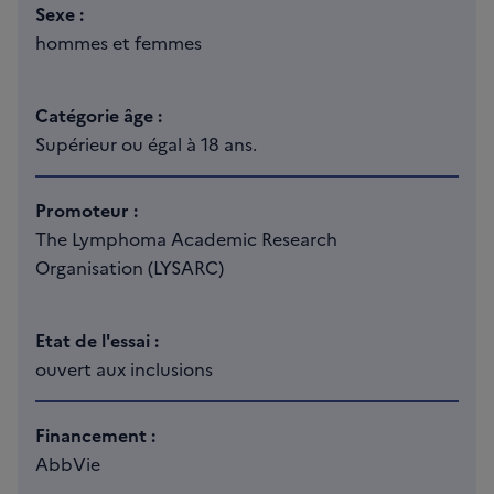
Sexe :
hommes et femmes
Catégorie âge :
Supérieur ou égal à 18 ans.
Promoteur :
The Lymphoma Academic Research
Organisation (LYSARC)
Etat de l'essai :
ouvert aux inclusions
Financement :
AbbVie