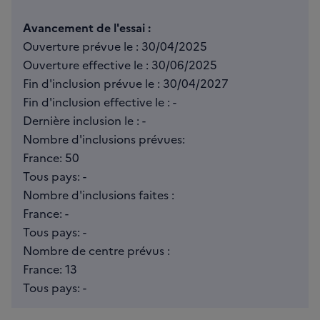
Avancement de l'essai :
Ouverture prévue le : 30/04/2025
Ouverture effective le : 30/06/2025
Fin d'inclusion prévue le : 30/04/2027
Fin d'inclusion effective le : -
Dernière inclusion le : -
Nombre d'inclusions prévues:
France: 50
Tous pays: -
Nombre d'inclusions faites :
France: -
Tous pays: -
Nombre de centre prévus :
France: 13
Tous pays: -