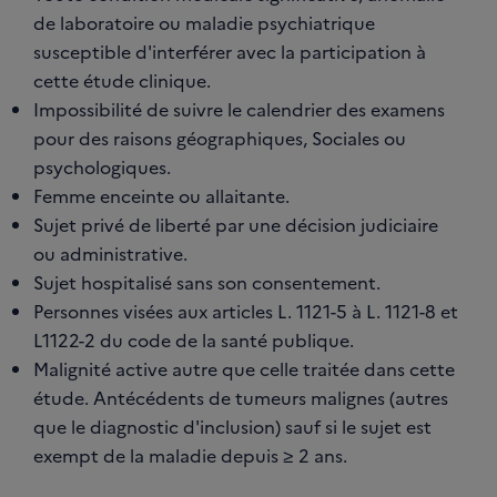
de laboratoire ou maladie psychiatrique
susceptible d'interférer avec la participation à
cette étude clinique.
Impossibilité de suivre le calendrier des examens
pour des raisons géographiques, Sociales ou
psychologiques.
Femme enceinte ou allaitante.
Sujet privé de liberté par une décision judiciaire
ou administrative.
Sujet hospitalisé sans son consentement.
Personnes visées aux articles L. 1121-5 à L. 1121-8 et
L1122-2 du code de la santé publique.
Malignité active autre que celle traitée dans cette
étude. Antécédents de tumeurs malignes (autres
que le diagnostic d'inclusion) sauf si le sujet est
exempt de la maladie depuis ≥ 2 ans.