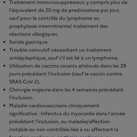
Traitement immunosuppresseur, y compris plus de
l'équivalent de 20 mg de prednisolone par jour,
sauf pour le contrôle du lymphome ou
prophylaxie intermittente/ traitement des
réactions allergiques.
Sonde gastrique.
Trouble convulsif nécessitant un traitement
antiépileptique, sauf s'il est lié à un lymphome.
Utilisation de vaccins vivants atténués dans les 28
jours précédant l'inclusion (sauf le vaccin contre
SRAS-CoV-2).
Chirurgie majeure dans les 4 semaines précédant
l'inclusion.
Maladie cardiovasculaire cliniquement
significative : Infarctus du myocarde dans l'année
précédant l'inclusion, ou maladie/affection
instable ou non contrôlée liée à ou affectant la