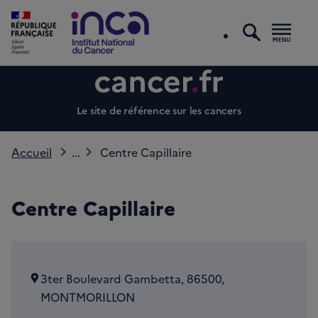
recherc
Men
Le site de référence sur les cancers
Accueil
...
Centre Capillaire
Centre Capillaire
3ter Boulevard Gambetta, 86500,
MONTMORILLON