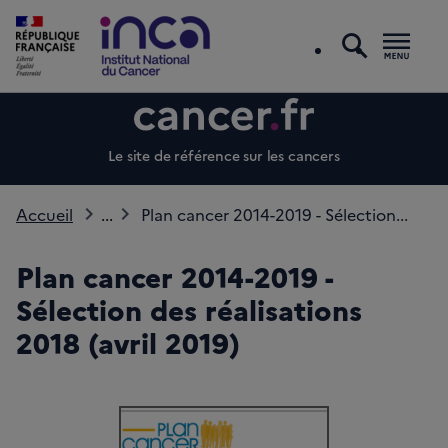
recherc
Men
Le site de référence sur les cancers
Accueil
...
Plan cancer 2014-2019 - Sélection...
Plan cancer 2014-2019 -
Sélection des réalisations
2018 (avril 2019)