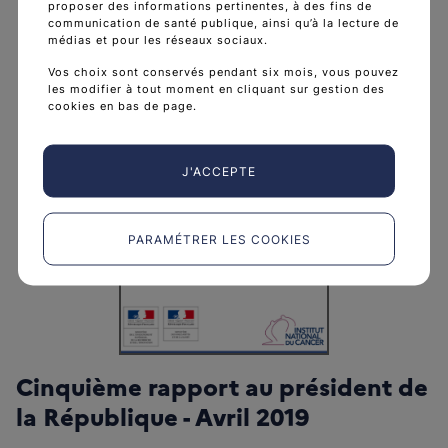
proposer des informations pertinentes, à des fins de
communication de santé publique, ainsi qu’à la lecture de
médias et pour les réseaux sociaux.
Vos choix sont conservés pendant six mois, vous pouvez
les modifier à tout moment en cliquant sur gestion des
cookies en bas de page.
J'ACCEPTE
PARAMÉTRER LES COOKIES
Cinquième rapport au président de
la République - Avril 2019