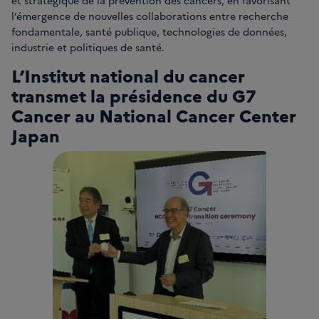
et stratégique de la prévention des cancers, en favorisant
l’émergence de nouvelles collaborations entre recherche
fondamentale, santé publique, technologies de données,
industrie et politiques de santé.
L’Institut national du cancer
transmet la présidence du G7
Cancer au National Cancer Center
Japan