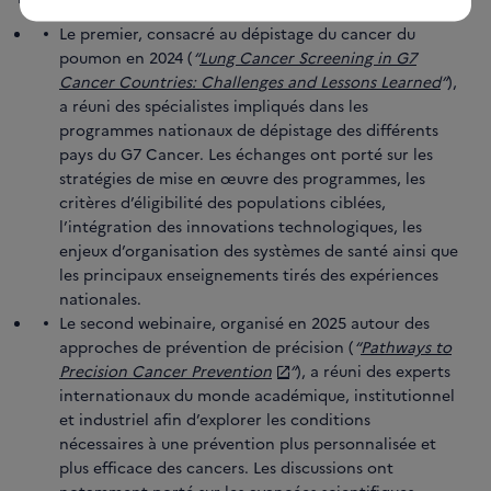
Le premier, consacré au dépistage du cancer du
poumon en 2024 (
“
Lung Cancer Screening in G7
Cancer Countries: Challenges and Lessons Learned
”
),
a réuni des spécialistes impliqués dans les
programmes nationaux de dépistage des différents
pays du G7 Cancer. Les échanges ont porté sur les
stratégies de mise en œuvre des programmes, les
critères d’éligibilité des populations ciblées,
l’intégration des innovations technologiques, les
enjeux d’organisation des systèmes de santé ainsi que
les principaux enseignements tirés des expériences
nationales.
Le second webinaire, organisé en 2025 autour des
approches de prévention de précision (
“
Pathways to
Precision Cancer Prevention
”
), a réuni des experts
internationaux du monde académique, institutionnel
et industriel afin d’explorer les conditions
nécessaires à une prévention plus personnalisée et
plus efficace des cancers. Les discussions ont