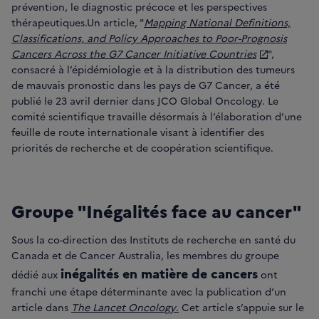
prévention, le diagnostic précoce et les perspectives
thérapeutiques.Un article, "
Mapping National Definitions,
Classifications, and Policy Approaches to Poor-Prognosis
Cancers Across the G7 Cancer Initiative Countries
",
consacré à l’épidémiologie et à la distribution des tumeurs
de mauvais pronostic dans les pays de G7 Cancer, a été
publié le 23 avril dernier dans JCO Global Oncology. Le
comité scientifique travaille désormais à l’élaboration d’une
feuille de route internationale visant à identifier des
priorités de recherche et de coopération scientifique.
Groupe "Inégalités face au cancer"
Sous la co-direction des Instituts de recherche en santé du
Canada et de Cancer Australia, les membres du groupe
inégalités en matière de cancers
dédié aux
ont
franchi une étape déterminante avec la publication d’un
article dans
The Lancet Oncology
.
Cet article s’appuie sur le