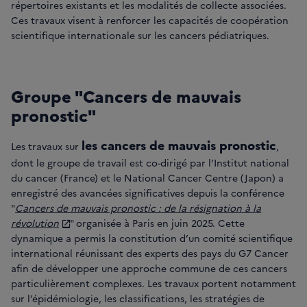
répertoires existants et les modalités de collecte associées.
Ces travaux visent à renforcer les capacités de coopération
scientifique internationale sur les cancers pédiatriques.
Groupe "Cancers de mauvais
pronostic"
les cancers de mauvais pronostic
Les travaux sur
,
dont le groupe de travail est co-dirigé par l’Institut national
du cancer (France) et le National Cancer Centre (Japon) a
enregistré des avancées significatives depuis la conférence
"
Cancers de mauvais pronostic : de la résignation à la
révolution
" organisée à Paris en juin 2025. Cette
dynamique a permis la constitution d’un comité scientifique
international réunissant des experts des pays du G7 Cancer
afin de développer une approche commune de ces cancers
particulièrement complexes. Les travaux portent notamment
sur l’épidémiologie, les classifications, les stratégies de