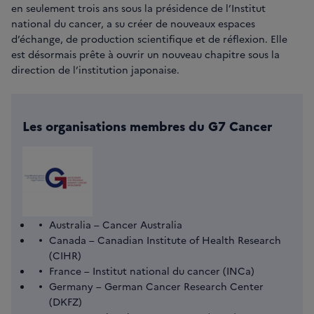
en seulement trois ans sous la présidence de l’Institut
national du cancer, a su créer de nouveaux espaces
d’échange, de production scientifique et de réflexion. Elle
est désormais prête à ouvrir un nouveau chapitre sous la
direction de l’institution japonaise.
Les organisations membres du G7 Cancer
Australia – Cancer Australia
Canada – Canadian Institute of Health Research
(CIHR)
France – Institut national du cancer (INCa)
Germany – German Cancer Research Center
(DKFZ)