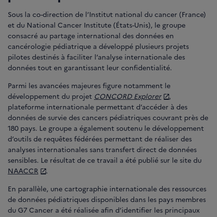
Sous la co-direction de l’Institut national du cancer (France)
et du National Cancer Institute (États-Unis), le groupe
consacré au partage international des données en
cancérologie pédiatrique a développé plusieurs projets
pilotes destinés à faciliter l’analyse internationale des
données tout en garantissant leur confidentialité.
Parmi les avancées majeures figure notamment le
développement du projet
CONCORD Explorer
,
plateforme internationale permettant d’accéder à des
données de survie des cancers pédiatriques couvrant près de
180 pays. Le groupe a également soutenu le développement
d’outils de requêtes fédérées permettant de réaliser des
analyses internationales sans transfert direct de données
sensibles. Le résultat de ce travail a été publié sur le site du
NAACCR
.
En parallèle, une cartographie internationale des ressources
de données pédiatriques disponibles dans les pays membres
du G7 Cancer a été réalisée afin d’identifier les principaux