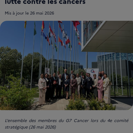
lutte contre les cancers
Mis à jour le
26 mai 2026
L’ensemble des membres du G7 Cancer lors du 4e comité
stratégique (26 mai 2026)