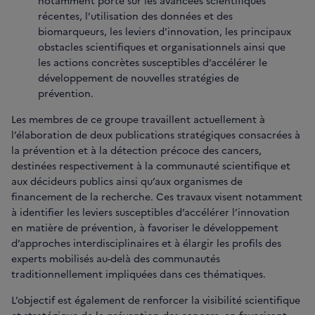
notamment porté sur les avancées scientifiques
récentes, l’utilisation des données et des
biomarqueurs, les leviers d’innovation, les principaux
obstacles scientifiques et organisationnels ainsi que
les actions concrètes susceptibles d’accélérer le
développement de nouvelles stratégies de
prévention.
Les membres de ce groupe travaillent actuellement à
l’élaboration de deux publications stratégiques consacrées à
la prévention et à la détection précoce des cancers,
destinées respectivement à la communauté scientifique et
aux décideurs publics ainsi qu’aux organismes de
financement de la recherche. Ces travaux visent notamment
à identifier les leviers susceptibles d’accélérer l’innovation
en matière de prévention, à favoriser le développement
d’approches interdisciplinaires et à élargir les profils des
experts mobilisés au-delà des communautés
traditionnellement impliquées dans ces thématiques.
L’objectif est également de renforcer la visibilité scientifique