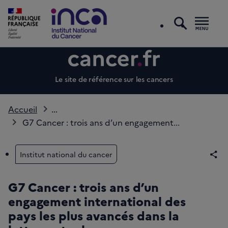
recherc
Men
Le site de référence sur les cancers
Accueil
...
G7 Cancer : trois ans d’un engagement...
Institut national du cancer
Par
G7 Cancer : trois ans d’un
engagement international des
pays les plus avancés dans la