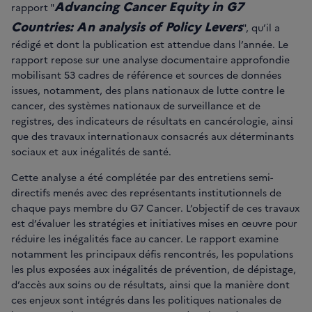
Advancing Cancer Equity in G7
rapport "
Countries: An analysis of Policy Levers
", qu’il a
rédigé et dont la publication est attendue dans l’année. Le
rapport repose sur une analyse documentaire approfondie
mobilisant 53 cadres de référence et sources de données
issues, notamment, des plans nationaux de lutte contre le
cancer, des systèmes nationaux de surveillance et de
registres, des indicateurs de résultats en cancérologie, ainsi
que des travaux internationaux consacrés aux déterminants
sociaux et aux inégalités de santé.
Cette analyse a été complétée par des entretiens semi-
directifs menés avec des représentants institutionnels de
chaque pays membre du G7 Cancer. L’objectif de ces travaux
est d’évaluer les stratégies et initiatives mises en œuvre pour
réduire les inégalités face au cancer. Le rapport examine
notamment les principaux défis rencontrés, les populations
les plus exposées aux inégalités de prévention, de dépistage,
d’accès aux soins ou de résultats, ainsi que la manière dont
ces enjeux sont intégrés dans les politiques nationales de