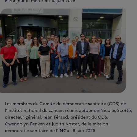
Mis à jour le
mercredi 10 juin 2026
Les membres du Comité de démocratie sanitaire (CDS) de
l'Institut national du cancer, réunis autour de Nicolas Scotté,
directeur général, Jean Féraud, président du CDS,
Gwendolyn Penven et Judith Koster, de la mission
démocratie sanitaire de l'INCa - 9 juin 2026