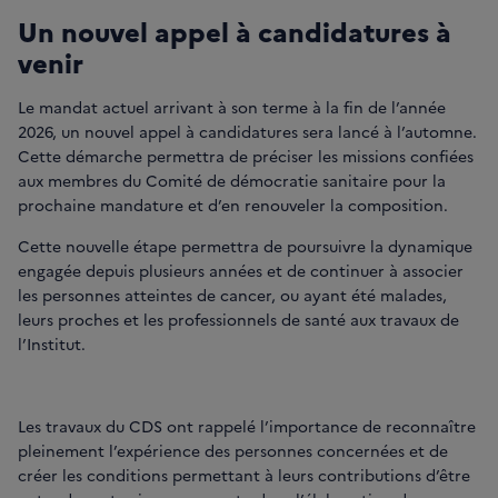
Un nouvel appel à candidatures à
venir
Le mandat actuel arrivant à son terme à la fin de l’année
2026, un nouvel appel à candidatures sera lancé à l’automne.
Cette démarche permettra de préciser les missions confiées
aux membres du Comité de démocratie sanitaire pour la
prochaine mandature et d’en renouveler la composition.
Cette nouvelle étape permettra de poursuivre la dynamique
engagée depuis plusieurs années et de continuer à associer
les personnes atteintes de cancer, ou ayant été malades,
leurs proches et les professionnels de santé aux travaux de
l’Institut.
Les travaux du CDS ont rappelé l’importance de reconnaître
pleinement l’expérience des personnes concernées et de
créer les conditions permettant à leurs contributions d’être