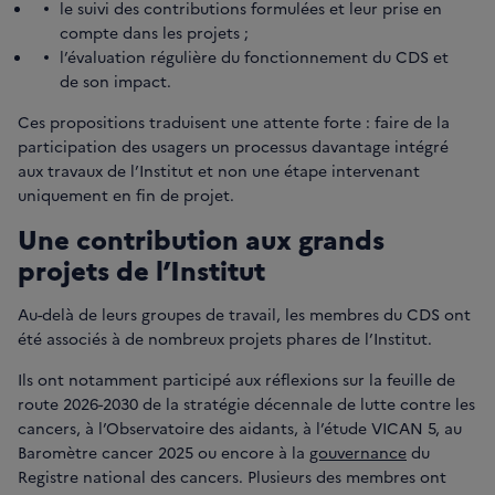
le suivi des contributions formulées et leur prise en
compte dans les projets ;
l’évaluation régulière du fonctionnement du CDS et
de son impact.
Ces propositions traduisent une attente forte : faire de la
participation des usagers un processus davantage intégré
aux travaux de l’Institut et non une étape intervenant
uniquement en fin de projet.
Une contribution aux grands
projets de l’Institut
Au-delà de leurs groupes de travail, les membres du CDS ont
été associés à de nombreux projets phares de l’Institut.
Ils ont notamment participé aux réflexions sur la feuille de
route 2026-2030 de la stratégie décennale de lutte contre les
cancers, à l’Observatoire des aidants, à l’étude VICAN 5, au
Baromètre cancer 2025 ou encore à la
gouvernance
du
Registre national des cancers. Plusieurs des membres ont