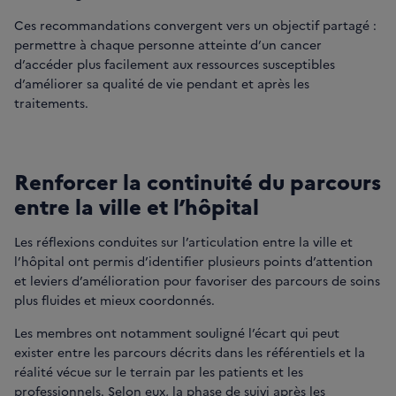
Ces recommandations convergent vers un objectif partagé :
permettre à chaque personne atteinte d’un cancer
d’accéder plus facilement aux ressources susceptibles
d’améliorer sa qualité de vie pendant et après les
traitements.
Renforcer la continuité du parcours
entre la ville et l’hôpital
Les réflexions conduites sur l’articulation entre la ville et
l’hôpital ont permis d’identifier plusieurs points d’attention
et leviers d’amélioration pour favoriser des parcours de soins
plus fluides et mieux coordonnés.
Les membres ont notamment souligné l’écart qui peut
exister entre les parcours décrits dans les référentiels et la
réalité vécue sur le terrain par les patients et les
professionnels. Selon eux, la phase de suivi après les