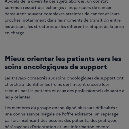
Au-delà de la diversité des sujets abordés, un constat
commun ressort des échanges : les parcours de cancer
demeurent souvent complexes atteintes de cancer et leurs
proches, notamment dans les moments de transition entre
les acteurs, les structures ou les différentes étapes de la prise
en charge.
Mieux orienter les patients vers les
soins oncologiques de support
Les travaux consacrés aux soins oncologiques de support ont
cherché à identifier les freins qui limitent encore leur
recours par les patients et ceux des professionnels de santé à
les y orienter.
Les membres du groupe ont souligné plusieurs difficultés :
une connaissance inégale de l’offre existante, un repérage
parfois insuffisant des besoins des patients, des pratiques
hétérogènes d’orientation et une information encore