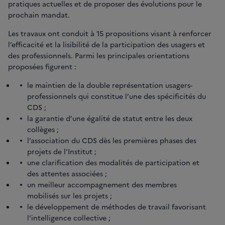
pratiques actuelles et de proposer des évolutions pour le
prochain mandat.
Les travaux ont conduit à 15 propositions visant à renforcer
l’efficacité et la lisibilité de la participation des usagers et
des professionnels. Parmi les principales orientations
proposées figurent :
le maintien de la double représentation usagers-
professionnels qui constitue l’une des spécificités du
CDS ;
la garantie d’une égalité de statut entre les deux
collèges ;
l’association du CDS dès les premières phases des
projets de l’Institut ;
une clarification des modalités de participation et
des attentes associées ;
un meilleur accompagnement des membres
mobilisés sur les projets ;
le développement de méthodes de travail favorisant
l’intelligence collective ;