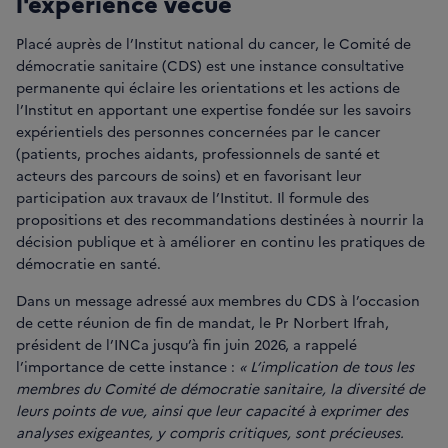
l'expérience vécue
Placé auprès de l’Institut national du cancer, le Comité de
démocratie sanitaire (CDS) est une instance consultative
permanente qui éclaire les orientations et les actions de
l’Institut en apportant une expertise fondée sur les savoirs
expérientiels des personnes concernées par le cancer
(patients, proches aidants, professionnels de santé et
acteurs des parcours de soins) et en favorisant leur
participation aux travaux de l’Institut. Il formule des
propositions et des recommandations destinées à nourrir la
décision publique et à améliorer en continu les pratiques de
démocratie en santé.
Dans un message adressé aux membres du CDS à l’occasion
de cette réunion de fin de mandat, le Pr Norbert Ifrah,
président de l’INCa jusqu’à fin juin 2026, a rappelé
l’importance de cette instance :
« L’implication de tous les
membres du Comité de démocratie sanitaire, la diversité de
leurs points de vue, ainsi que leur capacité à exprimer des
analyses exigeantes, y compris critiques, sont précieuses.