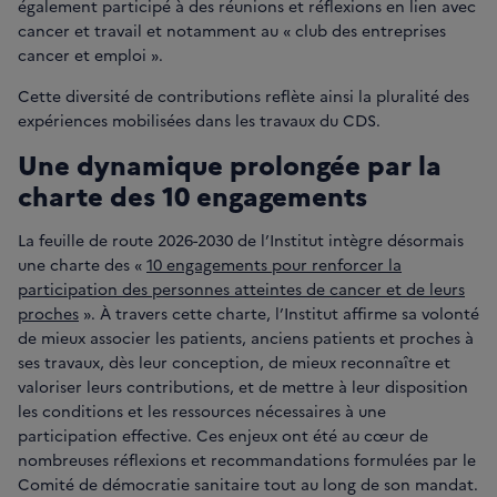
également participé à des réunions et réflexions en lien avec
cancer et travail et notamment au « club des entreprises
cancer et emploi ».
Cette diversité de contributions reflète ainsi la pluralité des
expériences mobilisées dans les travaux du CDS.
Une dynamique prolongée par la
charte des 10 engagements
La feuille de route 2026-2030 de l’Institut intègre désormais
une charte des «
10 engagements pour renforcer la
participation des personnes atteintes de cancer et de leurs
proches
». À travers cette charte, l’Institut affirme sa volonté
de mieux associer les patients, anciens patients et proches à
ses travaux, dès leur conception, de mieux reconnaître et
valoriser leurs contributions, et de mettre à leur disposition
les conditions et les ressources nécessaires à une
participation effective. Ces enjeux ont été au cœur de
nombreuses réflexions et recommandations formulées par le
Comité de démocratie sanitaire tout au long de son mandat.