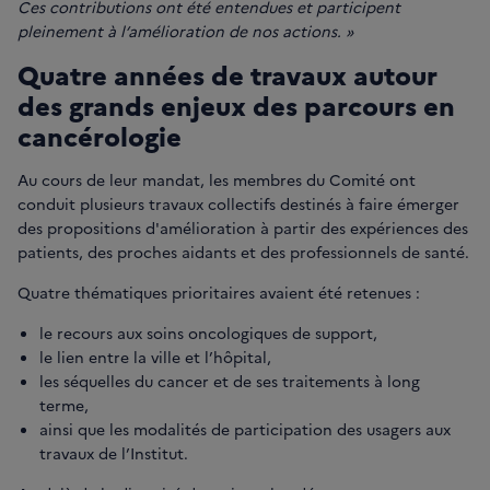
Ces contributions ont été entendues et participent
pleinement à l’amélioration de nos actions. »
Quatre années de travaux autour
des grands enjeux des parcours en
cancérologie
Au cours de leur mandat, les membres du Comité ont
conduit plusieurs travaux collectifs destinés à faire émerger
des propositions d'amélioration à partir des expériences des
patients, des proches aidants et des professionnels de santé.
Quatre thématiques prioritaires avaient été retenues :
le recours aux soins oncologiques de support,
le lien entre la ville et l’hôpital,
les séquelles du cancer et de ses traitements à long
terme,
ainsi que les modalités de participation des usagers aux
travaux de l’Institut.