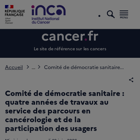
recherc
Men
Le site de référence sur les cancers
Accueil
...
Comité de démocratie sanitaire...
Par
Comité de démocratie sanitaire :
quatre années de travaux au
service des parcours en
cancérologie et de la
participation des usagers