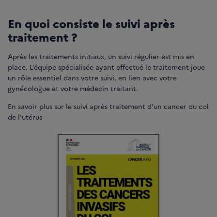
En quoi consiste le suivi après
traitement ?
Après les traitements initiaux, un suivi régulier est mis en
place. L’équipe spécialisée ayant effectué le traitement joue
un rôle essentiel dans votre suivi, en lien avec votre
gynécologue et votre médecin traitant.
En savoir plus sur le suivi après traitement d'un cancer du col
de l'utérus