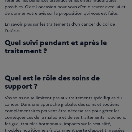
retenue, les bénéfices attendus et les effets indésirables
possibles. C’est l’occasion pour vous d’en discuter avec lui et
de donner votre avis sur la proposition qui vous est faite.
En savoir plus sur les traitements d'un cancer du col de
l'utérus
Quel suivi pendant et après le
traitement ?
Quel est le rôle des soins de
support ?
Vos soins ne se limitent pas aux traitements spécifiques du
cancer. Dans une approche globale, des soins et soutiens
complémentaires peuvent être nécessaires pour gérer les
conséquences de la maladie et de ses traitements : douleurs,
fatigue, troubles hormonaux, impacts sur la sexualité,
troubles nutritionnels (notamment perte d’appétit, nausées,