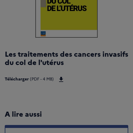
Les traitements des cancers invasifs
du col de l'utérus
Télécharger Les traitements des ca
Télécharger
(PDF - 4 MB)
A lire aussi