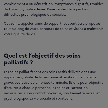
vomissements) ou dénutrition, symptômes digestifs, troubles
du transit, lymphœdème d’une ou des deux jambes,
difficultés psychologiques ou sociales.
Ces soins, appelés
soins de support
, peuvent être proposés
tout au long de votre parcours de soins et visent à maintenir
votre qualité de vie.
Quel est l’objectif des soins
palliatifs ?
Les soins palliatifs sont des soins actifs délivrés dans une
approche globale de la personne atteinte d’une maladie
grave, évolutive ou en phase terminale. Ils ont pour objectifs
d’assurer à chaque personne les soins et l’attention
nécessaires à son confort physique, son bien-être moral et
psychologique, sa vie sociale et spirituelle.