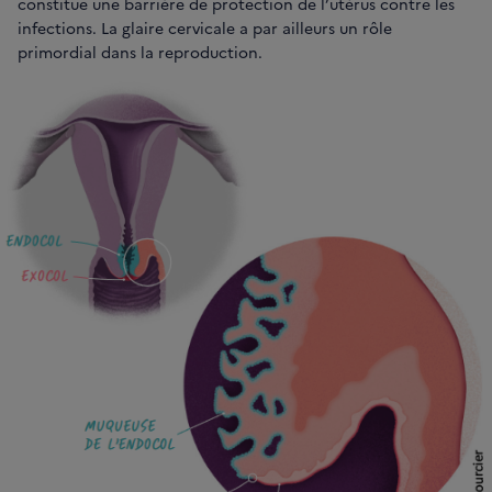
constitue une barrière de protection de l’utérus contre les
infections. La glaire cervicale a par ailleurs un rôle
primordial dans la reproduction.