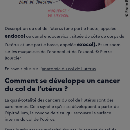
Description du col de l'utérus (une partie haute, appelée
endocol
ou canal endocervical, située du côté du corps de
exocol).
l’utérus et une partie basse, appelée
Et un zoom
sur les muqueuses de l'endocol et de l'exocol. © Pierre
Bourcier
En savoir plus sur l'
anatomie du col de l'utérus
.
Comment se développe un cancer
du col de l’utérus ?
La quasi-totalité des cancers du col de l’utérus sont des
carcinomes. Cela signifie qu'ils se développent à partir de
l’épithélium, la couche de tissu qui recouvre la surface
interne du col de l’utérus.
Dans la très grande majorité des cas, le cancer du col de