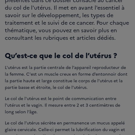
du col de l'utérus. Il met en avant l'essentiel à
savoir sur le développement, les types de
traitement et le suivi de ce cancer. Pour chaque
thématique, vous pouvez en savoir plus en
consultant les rubriques et articles dédiés.
Qu’est-ce que le col de l’utérus ?
L'utérus est la partie centrale de l’appareil reproducteur de
la femme. C'est un muscle creux en forme d’entonnoir dont
la partie haute et large constitue le corps de l’utérus et la
partie basse et étroite, le col de l’utérus.
Le col de l'utérus est le point de communication entre
l’utérus et le vagin. Il mesure entre 2 et 3 centimètres de
long selon l’âge.
Le col de l’utérus sécrète en permanence un mucus appelé
glaire cervicale. Celle-ci permet la lubrification du vagin et