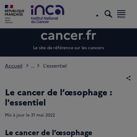
recherc
Men
Le site de référence sur les cancers
Accueil
...
L'essentiel
Par
Le cancer de l’œsophage :
l'essentiel
Mis à jour le
31
mai 2022
Le cancer de l’œsophage