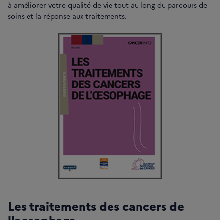
à améliorer votre qualité de vie tout au long du parcours de
soins et la réponse aux traitements.
Les traitements des cancers de
l'oesophage