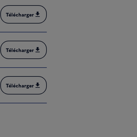
Télécharger
Télécharger (XLSX - 292 kB)
Télécharger
Télécharger (DOCX - 116 kB)
Télécharger
Télécharger (PDF - 3 MB)