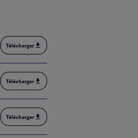
Télécharger
Télécharger (PDF - 162 kB)
Télécharger
Télécharger (PDF - 443 kB)
Télécharger
Télécharger (DOCX - 130 kB)