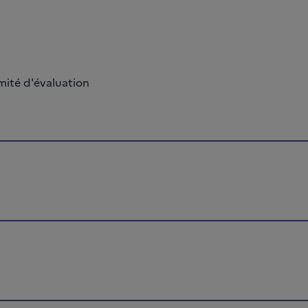
ité d'évaluation