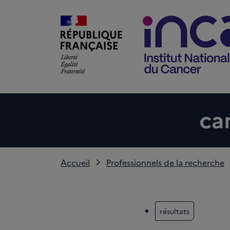
Accueil
Professionnels de la recherche
résultats