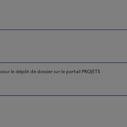
our le dépôt de dossier sur le portail PROJETS