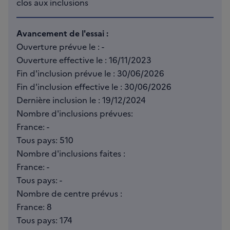
clos aux inclusions
Avancement de l'essai :
Ouverture prévue le : -
Ouverture effective le : 16/11/2023
Fin d'inclusion prévue le : 30/06/2026
Fin d'inclusion effective le : 30/06/2026
Dernière inclusion le : 19/12/2024
Nombre d'inclusions prévues:
France: -
Tous pays: 510
Nombre d'inclusions faites :
France: -
Tous pays: -
Nombre de centre prévus :
France: 8
Tous pays: 174