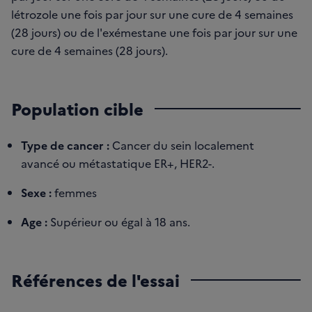
létrozole une fois par jour sur une cure de 4 semaines
(28 jours) ou de l'exémestane une fois par jour sur une
cure de 4 semaines (28 jours).
Population cible
Type de cancer :
Cancer du sein localement
avancé ou métastatique ER+, HER2-.
Sexe :
femmes
Age :
Supérieur ou égal à 18 ans.
Références de l'essai