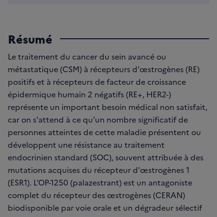
Résumé
Le traitement du cancer du sein avancé ou
métastatique (CSM) à récepteurs d'œstrogènes (RE)
positifs et à récepteurs de facteur de croissance
épidermique humain 2 négatifs (RE+, HER2-)
représente un important besoin médical non satisfait,
car on s'attend à ce qu'un nombre significatif de
personnes atteintes de cette maladie présentent ou
développent une résistance au traitement
endocrinien standard (SOC), souvent attribuée à des
mutations acquises du récepteur d'œstrogènes 1
(ESR1). L'OP-1250 (palazestrant) est un antagoniste
complet du récepteur des œstrogènes (CERAN)
biodisponible par voie orale et un dégradeur sélectif