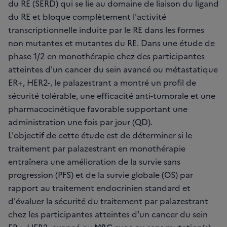
du RE (SERD) qui se lie au domaine de liaison du ligand
du RE et bloque complètement l'activité
transcriptionnelle induite par le RE dans les formes
non mutantes et mutantes du RE. Dans une étude de
phase 1/2 en monothérapie chez des participantes
atteintes d'un cancer du sein avancé ou métastatique
ER+, HER2-, le palazestrant a montré un profil de
sécurité tolérable, une efficacité anti-tumorale et une
pharmacocinétique favorable supportant une
administration une fois par jour (QD).
L'objectif de cette étude est de déterminer si le
traitement par palazestrant en monothérapie
entraînera une amélioration de la survie sans
progression (PFS) et de la survie globale (OS) par
rapport au traitement endocrinien standard et
d'évaluer la sécurité du traitement par palazestrant
chez les participantes atteintes d'un cancer du sein