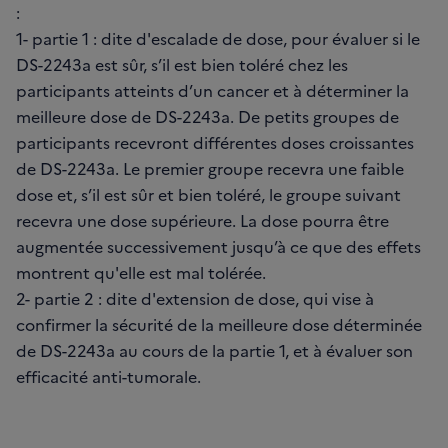
:
1- partie 1 : dite d'escalade de dose, pour évaluer si le
DS-2243a est sûr, s’il est bien toléré chez les
participants atteints d’un cancer et à déterminer la
meilleure dose de DS-2243a. De petits groupes de
participants recevront différentes doses croissantes
de DS-2243a. Le premier groupe recevra une faible
dose et, s’il est sûr et bien toléré, le groupe suivant
recevra une dose supérieure. La dose pourra être
augmentée successivement jusqu’à ce que des effets
montrent qu'elle est mal tolérée.
2- partie 2 : dite d'extension de dose, qui vise à
confirmer la sécurité de la meilleure dose déterminée
de DS-2243a au cours de la partie 1, et à évaluer son
efficacité anti-tumorale.