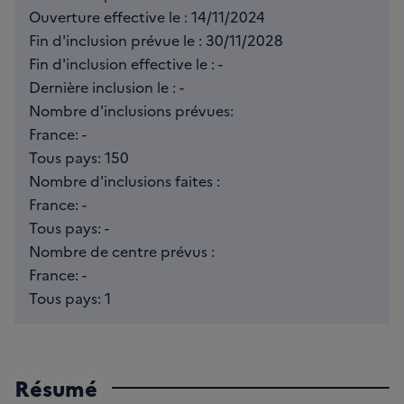
Ouverture effective le : 14/11/2024
Fin d'inclusion prévue le : 30/11/2028
Fin d'inclusion effective le : -
Dernière inclusion le : -
Nombre d'inclusions prévues:
France: -
Tous pays: 150
Nombre d'inclusions faites :
France: -
Tous pays: -
Nombre de centre prévus :
France: -
Tous pays: 1
Résumé