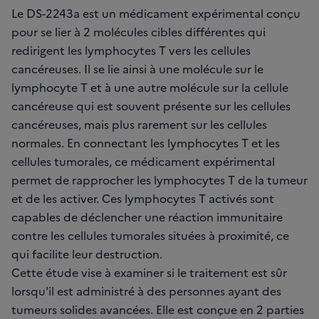
Le DS-2243a est un médicament expérimental conçu
pour se lier à 2 molécules cibles différentes qui
redirigent les lymphocytes T vers les cellules
cancéreuses. Il se lie ainsi à une molécule sur le
lymphocyte T et à une autre molécule sur la cellule
cancéreuse qui est souvent présente sur les cellules
cancéreuses, mais plus rarement sur les cellules
normales. En connectant les lymphocytes T et les
cellules tumorales, ce médicament expérimental
permet de rapprocher les lymphocytes T de la tumeur
et de les activer. Ces lymphocytes T activés sont
capables de déclencher une réaction immunitaire
contre les cellules tumorales situées à proximité, ce
qui facilite leur destruction.
Cette étude vise à examiner si le traitement est sûr
lorsqu'il est administré à des personnes ayant des
tumeurs solides avancées. Elle est conçue en 2 parties