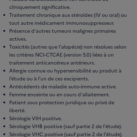
cliniquement significative.
Traitement chronique aux stéroïdes (IV ou oral) ou
tout autre médicament immunosuppresseur.
Présence d'autres tumeurs malignes primaires
actives.
Toxicités (autres que l'alopécie) non résolues selon
les critères NCI-CTCAE (version 5.0) liées à un
traitement anticancéreux antérieurs.
Allergie connue ou hypersensibilité au produit à
l’étude ou à l’un de ces excipients.
Antécédents de maladie auto-immune active.
Femme enceinte ou en cours d'allaitement.
Patient sous protection juridique ou privé de
liberté.
Sérologie VIH positive.
Sérologie VHB positive (sauf partie 2 de l'étude).
Sérologie VHC positive (sauf partie 2 de l'étude).