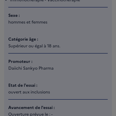
Sexe :
hommes et femmes
Catégorie âge :
Supérieur ou égal à 18 ans.
Promoteur :
Daiichi Sankyo Pharma
Etat de l'essai :
ouvert aux inclusions
Avancement de l'essai :
Ouverture prévue le : -