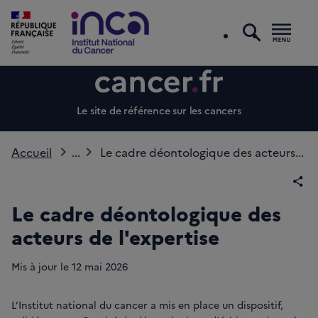
recherc
Men
Le site de référence sur les cancers
Accueil
...
Le cadre déontologique des acteurs...
Par
Le cadre déontologique des
acteurs de l'expertise
Mis à jour le
12
mai 2026
L’Institut national du cancer a mis en place un dispositif,