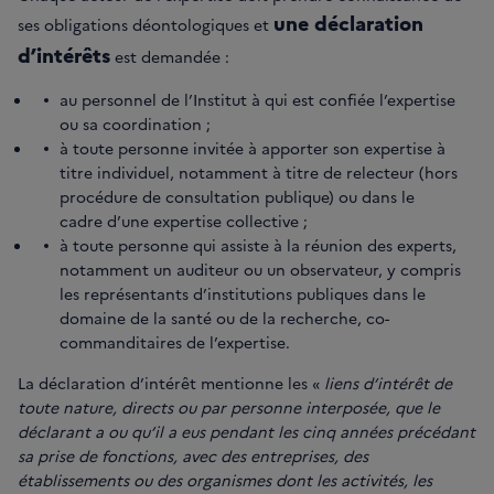
une déclaration
ses obligations déontologiques et
d’intérêts
est demandée :
au personnel de l’Institut à qui est confiée l’expertise
ou sa coordination ;
à toute personne invitée à apporter son expertise à
titre individuel, notamment à titre de relecteur (hors
procédure de consultation publique) ou dans le
cadre d’une expertise collective ;
à toute personne qui assiste à la réunion des experts,
notamment un auditeur ou un observateur, y compris
les représentants d’institutions publiques dans le
domaine de la santé ou de la recherche, co-
commanditaires de l’expertise.
La déclaration d’intérêt mentionne les «
liens d’intérêt de
toute nature, directs ou par personne interposée, que le
déclarant a ou qu’il a eus pendant les cinq années précédant
sa prise de fonctions, avec des entreprises, des
établissements ou des organismes dont les activités, les