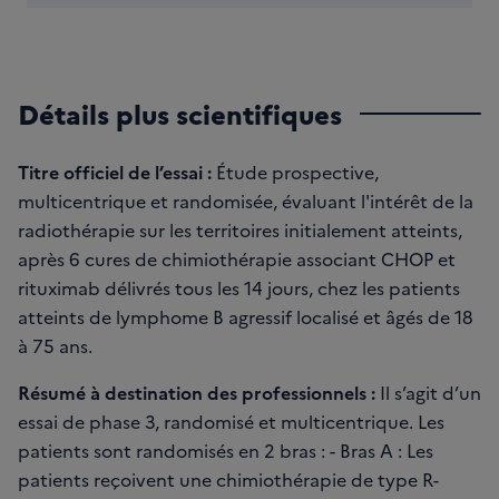
Détails plus scientifiques
Titre officiel de l’essai :
Étude prospective,
multicentrique et randomisée, évaluant l'intérêt de la
radiothérapie sur les territoires initialement atteints,
après 6 cures de chimiothérapie associant CHOP et
rituximab délivrés tous les 14 jours, chez les patients
atteints de lymphome B agressif localisé et âgés de 18
à 75 ans.
Résumé à destination des professionnels :
Il s’agit d’un
essai de phase 3, randomisé et multicentrique. Les
patients sont randomisés en 2 bras : - Bras A : Les
patients reçoivent une chimiothérapie de type R-