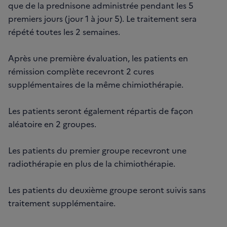
que de la prednisone administrée pendant les 5
premiers jours (jour 1 à jour 5). Le traitement sera
répété toutes les 2 semaines.
Après une première évaluation, les patients en
rémission complète recevront 2 cures
supplémentaires de la même chimiothérapie.
Les patients seront également répartis de façon
aléatoire en 2 groupes.
Les patients du premier groupe recevront une
radiothérapie en plus de la chimiothérapie.
Les patients du deuxième groupe seront suivis sans
traitement supplémentaire.