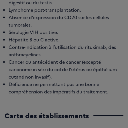
digestif ou du testis.
Lymphome post-transplantation.
Absence d’expression du CD20 sur les cellules
tumorales.
Sérologie VIH positive.
Hépatite B ou C active.
Contre-indication à l’utilisation du rituximab, des
anthracyclines.
Cancer ou antécédent de cancer (excepté
carcinome in situ du col de l’utérus ou épithélium
cutané non invasif).
Déficience ne permettant pas une bonne
compréhension des impératifs du traitement.
Carte des établissements