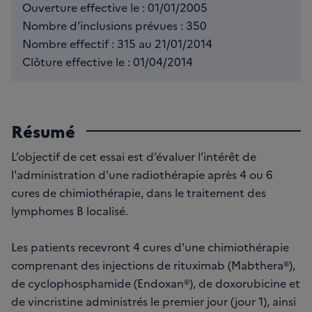
Ouverture effective le : 01/01/2005
Nombre d'inclusions prévues : 350
Nombre effectif : 315 au 21/01/2014
Clôture effective le : 01/04/2014
Résumé
L’objectif de cet essai est d’évaluer l’intérêt de
l'administration d'une radiothérapie après 4 ou 6
cures de chimiothérapie, dans le traitement des
lymphomes B localisé.
Les patients recevront 4 cures d'une chimiothérapie
comprenant des injections de rituximab (Mabthera®),
de cyclophosphamide (Endoxan®), de doxorubicine et
de vincristine administrés le premier jour (jour 1), ainsi