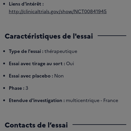
Liens d'intérêt :
http://clinicaltrials.gov/show/NCT00841945
Caractéristiques de l'essai
Type de l'essai :
thérapeutique
Essai avec tirage au sort :
Oui
Essai avec placebo :
Non
Phase :
3
Etendue d'investigation :
multicentrique - France
Contacts de l’essai