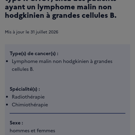
ayant un lymphome malin non
hodgkinien à grandes cellules B.
Mis à jour le
31
juillet 2026
Type(s) de cancer(s) :
Lymphome malin non hodgkinien à grandes
cellules B.
Spécialité(s) :
Radiothérapie
Chimiothérapie
Sexe :
hommes et femmes