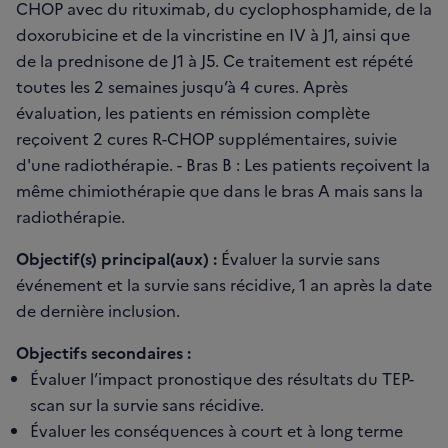
CHOP avec du rituximab, du cyclophosphamide, de la
doxorubicine et de la vincristine en IV à J1, ainsi que
de la prednisone de J1 à J5. Ce traitement est répété
toutes les 2 semaines jusqu’à 4 cures. Après
évaluation, les patients en rémission complète
reçoivent 2 cures R-CHOP supplémentaires, suivie
d'une radiothérapie. - Bras B : Les patients reçoivent la
même chimiothérapie que dans le bras A mais sans la
radiothérapie.
Objectif(s) principal(aux) :
Évaluer la survie sans
événement et la survie sans récidive, 1 an après la date
de dernière inclusion.
Objectifs secondaires :
Évaluer l’impact pronostique des résultats du TEP-
scan sur la survie sans récidive.
Évaluer les conséquences à court et à long terme