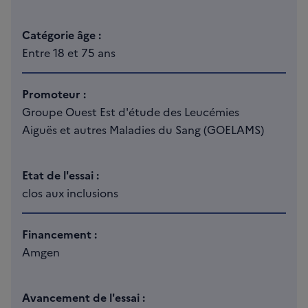
Catégorie âge :
Entre 18 et 75 ans
Promoteur :
Groupe Ouest Est d'étude des Leucémies
Aiguës et autres Maladies du Sang (GOELAMS)
Etat de l'essai :
clos aux inclusions
Financement :
Amgen
Avancement de l'essai :