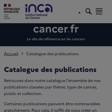
recherc
Men
Le site de référence sur les cancers
Accueil
Catalogue des publications
Catalogue des publications
Retrouvez dans notre catalogue l'ensemble de nos
publications classées par thème, type de cancer,
public et collection.
Certaines publications peuvent être commandées
gratuitement. Pour cela, il suffit de vous créer un