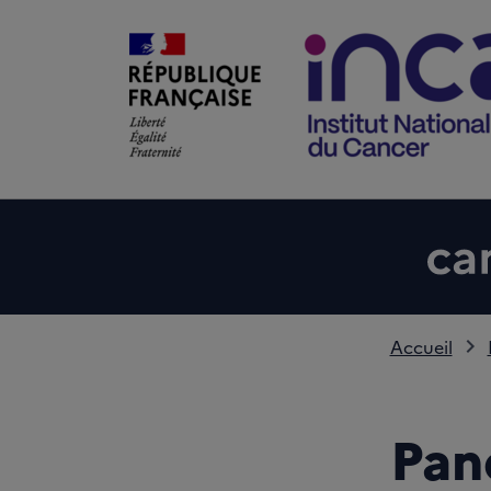
Accueil
Pan