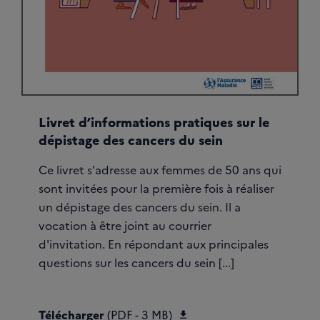
Livret d’informations pratiques sur le
dépistage des cancers du sein
Ce livret s'adresse aux femmes de 50 ans qui
sont invitées pour la première fois à réaliser
un dépistage des cancers du sein. Il a
vocation à être joint au courrier
d'invitation. En répondant aux principales
questions sur les cancers du sein [...]
Télécharger Livret Sein
Télécharger
(PDF - 3 MB)