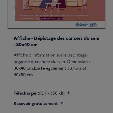
Affiche - Dépistage des cancers du sein
- 30x40 cm
Affiche d'information sur le dépistage
organisé du cancer du sein. Dimension :
30x40 cm.Existe également au format
40x60 cm.
Télécharger Affiche S
Télécharger
(PDF - 356 kB)
Recevoir gratuitement