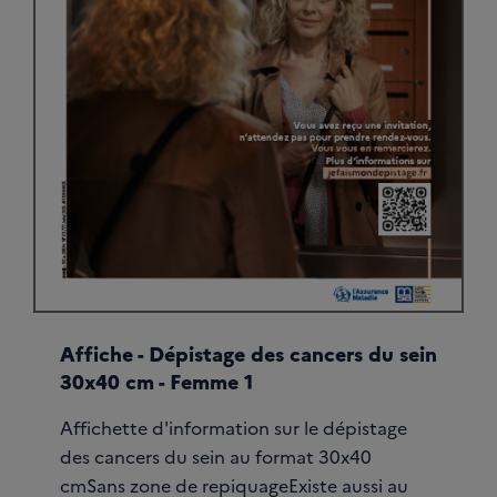
Affiche - Dépistage des cancers du sein
30x40 cm - Femme 1
Affichette d'information sur le dépistage
des cancers du sein au format 30x40
cmSans zone de repiquageExiste aussi au