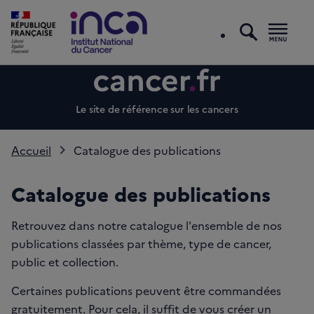
recherc
Men
Le site de référence sur les cancers
Accueil
Catalogue des publications
Catalogue des publications
Retrouvez dans notre catalogue l'ensemble de nos
publications classées par thème, type de cancer,
public et collection.
Certaines publications peuvent être commandées
gratuitement. Pour cela, il suffit de vous créer un