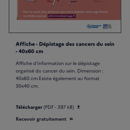
Affiche - Dépistage des cancers du sein
- 40x60 cm
Affiche d'information sur le dépistage
organisé du cancer du sein. Dimension :
40x60 cm.Existe également au format
30x40 cm.
Télécharger Affiche S
Télécharger
(PDF - 397 kB)
Recevoir gratuitement