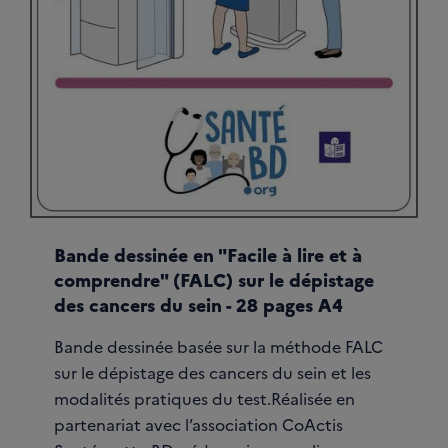
Bande dessinée en "Facile à lire et à
comprendre" (FALC) sur le dépistage
des cancers du sein - 28 pages A4
Bande dessinée basée sur la méthode FALC
sur le dépistage des cancers du sein et les
modalités pratiques du test.Réalisée en
partenariat avec l’association CoActis