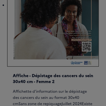
Affiche - Dépistage des cancers du sein
30x40 cm - Femme 2
Affichette d'information sur le dépistage
des cancers du sein au format 30x40
cmSans zone de repiquageJuillet 2024Existe