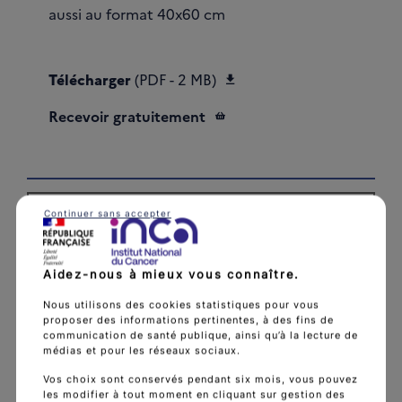
aussi au format 40x60 cm
Télécharger Affiche - D
Télécharger
(PDF - 2 MB)
Recevoir gratuitement
Continuer sans accepter
Aidez-nous à mieux vous connaître.
Nous utilisons des cookies statistiques pour vous
proposer des informations pertinentes, à des fins de
communication de santé publique, ainsi qu’à la lecture de
médias et pour les réseaux sociaux.
Vos choix sont conservés pendant six mois, vous pouvez
les modifier à tout moment en cliquant sur gestion des