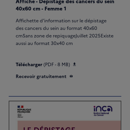
Affiche - Dépistage des cancers du sein
40x60 cm - Femme 1
Affichette d'information sur le dépistage
des cancers du sein au format 40x60
cmSans zone de repiquageJuillet 2025Existe
aussi au format 30x40 cm
Télécharger Affiche S
Télécharger
(PDF - 8 MB)
Recevoir gratuitement