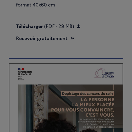
format 40x60 cm
Télécharger Affiche 
Télécharger
(PDF - 29 MB)
Recevoir gratuitement