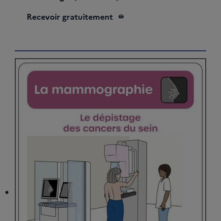
Recevoir gratuitement