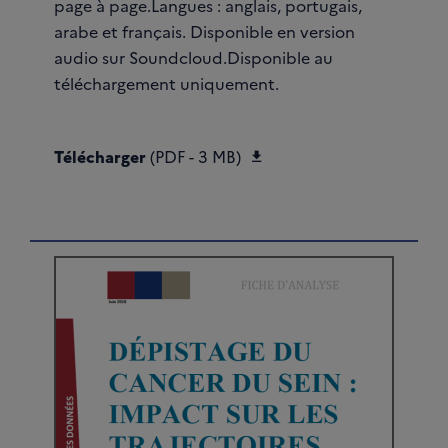
page à page.Langues : anglais, portugais,
arabe et français. Disponible en version
audio sur Soundcloud.Disponible au
téléchargement uniquement.
Télécharger Depliant_
Télécharger
(PDF - 3 MB)