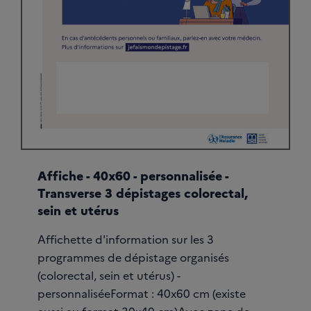
Affiche - 40x60 - personnalisée -
Transverse 3 dépistages colorectal,
sein et utérus
Affichette d'information sur les 3
programmes de dépistage organisés
(colorectal, sein et utérus) -
personnaliséeFormat : 40x60 cm (existe