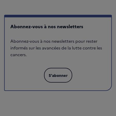
Abonnez-vous à nos newsletters
Abonnez-vous à nos newsletters pour rester
informés sur les avancées de la lutte contre les
cancers.
S'abonner