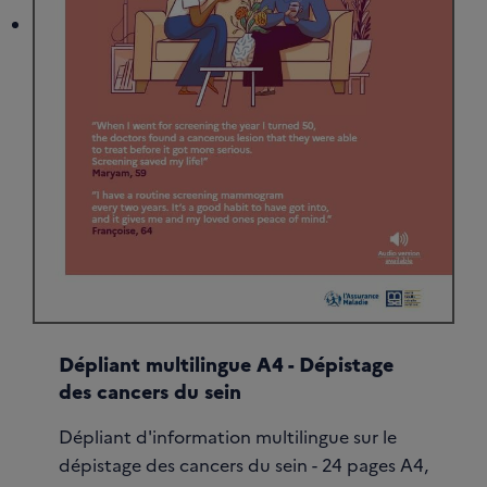
Dépliant multilingue A4 - Dépistage
des cancers du sein
Dépliant d'information multilingue sur le
dépistage des cancers du sein - 24 pages A4,