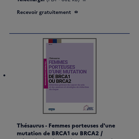
Recevoir gratuitement
Thésaurus - Femmes porteuses d'une
mutation de BRCA1 ou BRCA2 /