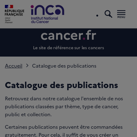
recherc
Men
Le site de référence sur les cancers
Accueil
Catalogue des publications
Catalogue des publications
Retrouvez dans notre catalogue l'ensemble de nos
publications classées par thème, type de cancer,
public et collection.
Certaines publications peuvent être commandées
gratuitement. Pour cela, il suffit de vous créer un