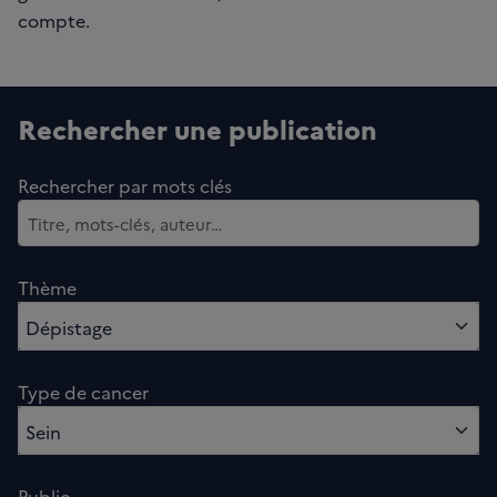
compte.
Rechercher une publication
Rechercher par mots clés
Thème
sélectionnés
Dépistage
Type de cancer
sélectionnés
Sein
Public