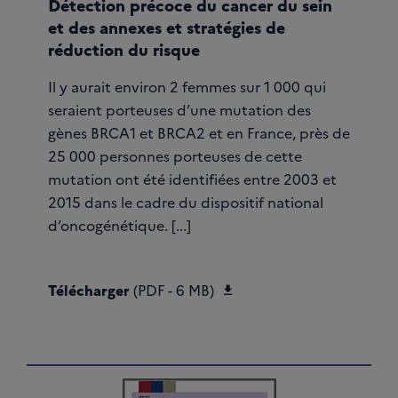
Détection précoce du cancer du sein
et des annexes et stratégies de
réduction du risque
Il y aurait environ 2 femmes sur 1 000 qui
seraient porteuses d’une mutation des
gènes BRCA1 et BRCA2 et en France, près de
25 000 personnes porteuses de cette
mutation ont été identifiées entre 2003 et
2015 dans le cadre du dispositif national
d’oncogénétique. [...]
Télécharger Thésaurus 
Télécharger
(PDF - 6 MB)