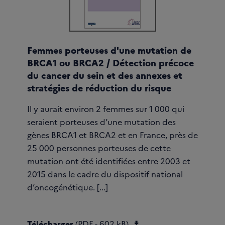
Femmes porteuses d'une mutation de
BRCA1 ou BRCA2 / Détection précoce
du cancer du sein et des annexes et
stratégies de réduction du risque
Il y aurait environ 2 femmes sur 1 000 qui
seraient porteuses d’une mutation des
gènes BRCA1 et BRCA2 et en France, près de
25 000 personnes porteuses de cette
mutation ont été identifiées entre 2003 et
2015 dans le cadre du dispositif national
d’oncogénétique. [...]
Télécharger Plaquette
Télécharger
(PDF - 602 kB)