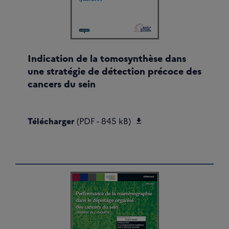
Indication de la tomosynthèse dans
une stratégie de détection précoce des
cancers du sein
Télécharger Indicatio
Télécharger
(PDF - 845 kB)