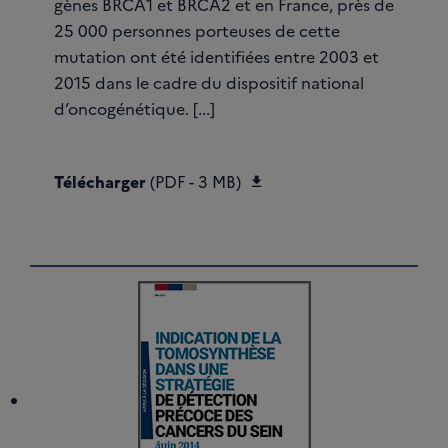
gènes BRCA1 et BRCA2 et en France, près de
25 000 personnes porteuses de cette
mutation ont été identifiées entre 2003 et
2015 dans le cadre du dispositif national
d’oncogénétique. [...]
Télécharger Synthèse -
Télécharger
(PDF - 3 MB)