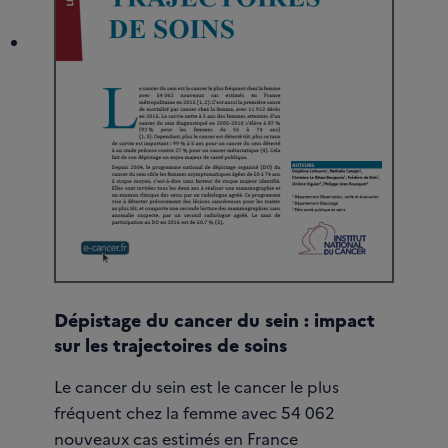
Dépistage du cancer du sein : impact
sur les trajectoires de soins
Le cancer du sein est le cancer le plus
fréquent chez la femme avec 54 062
nouveaux cas estimés en France