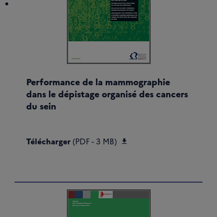
Performance de la mammographie
dans le dépistage organisé des cancers
du sein
Télécharger Performance
Télécharger
(PDF - 3 MB)