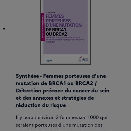
Synthèse - Femmes porteuses d'une
mutation de BRCA1 ou BRCA2 /
Détection précoce du cancer du sein
et des annexes et stratégies de
réduction du risque
Il y aurait environ 2 femmes sur 1 000 qui
seraient porteuses d’une mutation des