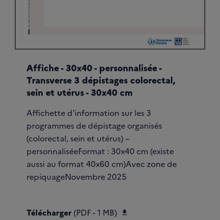
Affiche - 30x40 - personnalisée -
Transverse 3 dépistages colorectal,
sein et utérus - 30x40 cm
Affichette d'information sur les 3
programmes de dépistage organisés
(colorectal, sein et utérus) –
personnaliséeFormat : 30x40 cm (existe
aussi au format 40x60 cm)Avec zone de
repiquageNovembre 2025
Télécharger Affiche A
Télécharger
(PDF - 1 MB)