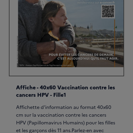
Affiche - 40x60 Vaccination contre les
cancers HPV - Fille1
Affichette d'information au format 40x60
cm sur la vaccination contre les cancers
HPV (Papillomavirus Humains) pour les filles
et les garçons dès 11 ans.Parlez-en avec