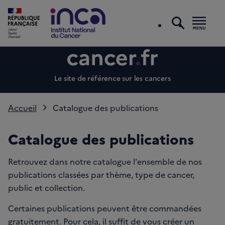
recherc
Men
Le site de référence sur les cancers
Accueil
Catalogue des publications
Catalogue des publications
Retrouvez dans notre catalogue l'ensemble de nos
publications classées par thème, type de cancer,
public et collection.
Certaines publications peuvent être commandées
gratuitement. Pour cela, il suffit de vous créer un