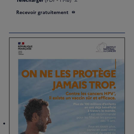
Recevoir gratuitement