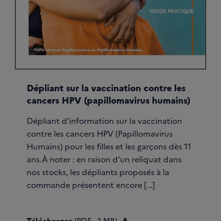
Dépliant sur la vaccination contre les
cancers HPV (papillomavirus humains)
Dépliant d'information sur la vaccination
contre les cancers HPV (Papillomavirus
Humains) pour les filles et les garçons dès 11
ans.À noter : en raison d'un reliquat dans
nos stocks, les dépliants proposés à la
commande présentent encore [...]
Télécharger Dépliant 
Télécharger
(PDF - 1 MB)