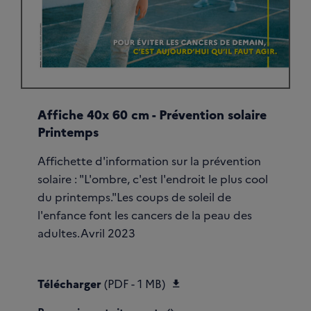
Affiche 40x 60 cm - Prévention solaire
Printemps
Affichette d'information sur la prévention
solaire : "L'ombre, c'est l'endroit le plus cool
du printemps."Les coups de soleil de
l'enfance font les cancers de la peau des
adultes.Avril 2023
Télécharger Affiche_S
Télécharger
(PDF - 1 MB)