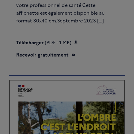
votre professionnel de santé.Cette
affichette est également disponible au
format 30x40 cm.Septembre 2023 [...]
Télécharger Affiche AF
Télécharger
(PDF - 1 MB)
Recevoir gratuitement