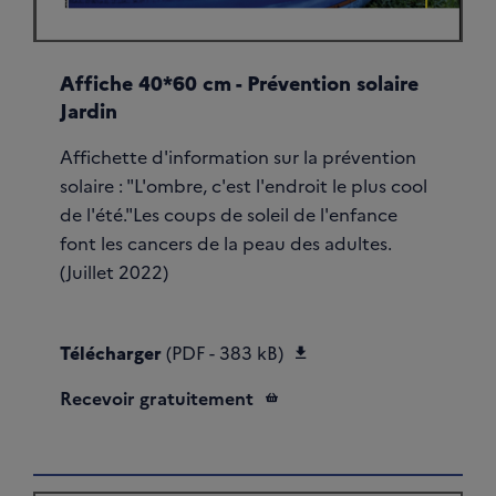
Affiche 40*60 cm - Prévention solaire
Jardin
Affichette d'information sur la prévention
solaire : "L'ombre, c'est l'endroit le plus cool
de l'été."Les coups de soleil de l'enfance
font les cancers de la peau des adultes.
(Juillet 2022)
Télécharger Affiche pré
Télécharger
(PDF - 383 kB)
Recevoir gratuitement