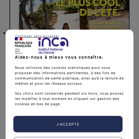
Continuer sans accepter
Aidez-nous à mieux vous connaître.
Nous utilisons des cookies statistiques pour vous
proposer des informations pertinentes, à des fins de
communication de santé publique, ainsi qu’à la lecture de
médias et pour les réseaux sociaux.
Vos choix sont conservés pendant six mois, vous pouvez
les modifier à tout moment en cliquant sur gestion des
cookies en bas de page.
J'ACCEPTE
Affiche 40*60 cm - Prévention solaire